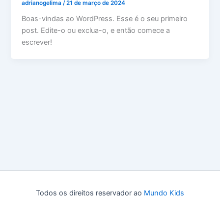
adrianogelima
/
21 de março de 2024
Boas-vindas ao WordPress. Esse é o seu primeiro
post. Edite-o ou exclua-o, e então comece a
escrever!
Todos os direitos reservador ao
Mundo Kids