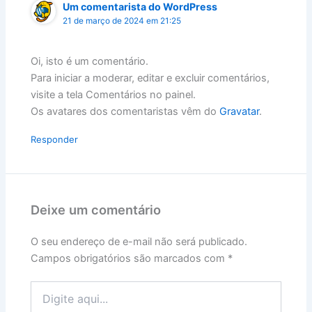
Um comentarista do WordPress
21 de março de 2024 em 21:25
Oi, isto é um comentário.
Para iniciar a moderar, editar e excluir comentários,
visite a tela Comentários no painel.
Os avatares dos comentaristas vêm do
Gravatar
.
Responder
Deixe um comentário
O seu endereço de e-mail não será publicado.
Campos obrigatórios são marcados com
*
Digite
aqui...